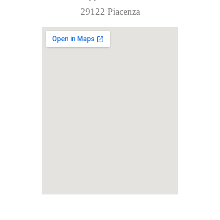
29122 Piacenza