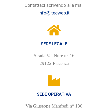
Contattaci scrivendo alla mail
info@itecweb.it
SEDE LEGALE
Strada Val Nure n° 16
29122 Piacenza
SEDE OPERATIVA
Via Giuseppe Manfredi n° 130