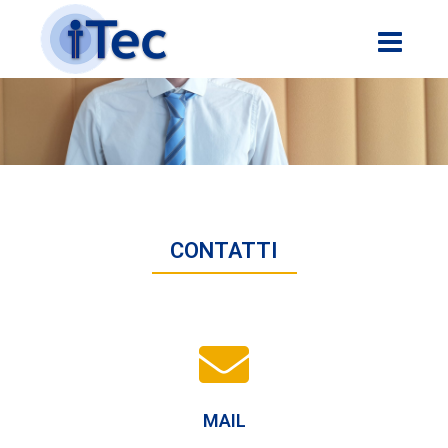
CONTATTI
MAIL